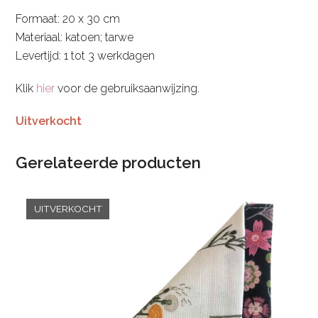
Formaat: 20 x 30 cm
Materiaal: katoen; tarwe
Levertijd: 1 tot 3 werkdagen
Klik
hier
voor de gebruiksaanwijzing.
Uitverkocht
Gerelateerde producten
UITVERKOCHT