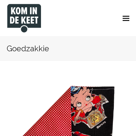
Goedzakkie