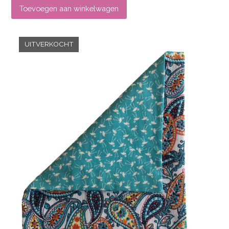
Toevoegen aan winkelwagen
UITVERKOCHT